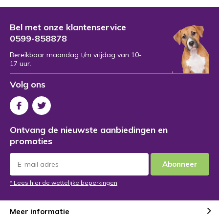
Bel met onze klantenservice
0599-858878
Bereikbaar maandag t/m vrijdag van 10-
17 uur.
Volg ons
Ontvang de nieuwste aanbiedingen en
promoties
Abonneer
* Lees hier de wettelijke beperkingen
Meer informatie