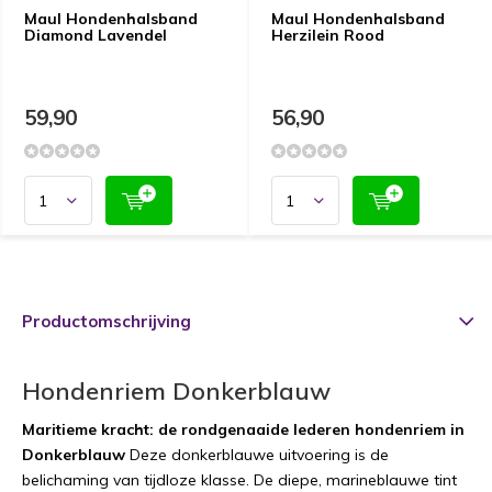
Maul Hondenhalsband
Maul Hondenhalsband
Diamond Lavendel
Herzilein Rood
59,90
56,90
Productomschrijving
Hondenriem Donkerblauw
Maritieme kracht: de rondgenaaide lederen hondenriem in
Donkerblauw
Deze donkerblauwe uitvoering is de
belichaming van tijdloze klasse. De diepe, marineblauwe tint