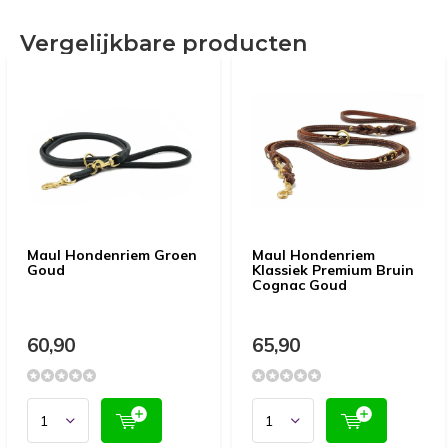
Vergelijkbare producten
Maul Hondenriem Groen
Maul Hondenriem
Goud
Klassiek Premium Bruin
Cognac Goud
60,90
65,90