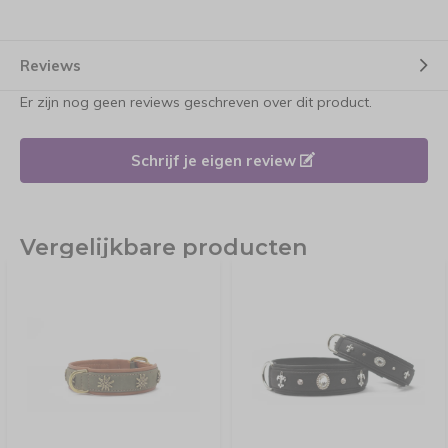
Reviews
Er zijn nog geen reviews geschreven over dit product.
Schrijf je eigen review
Vergelijkbare producten