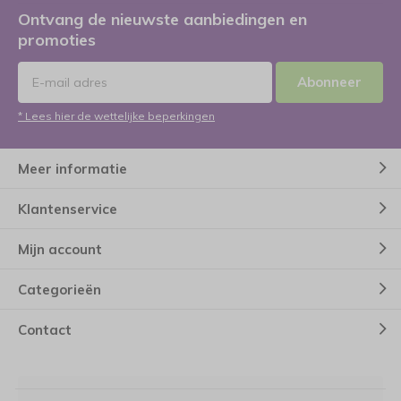
Ontvang de nieuwste aanbiedingen en
promoties
Abonneer
* Lees hier de wettelijke beperkingen
Meer informatie
Klantenservice
Mijn account
Categorieën
Contact