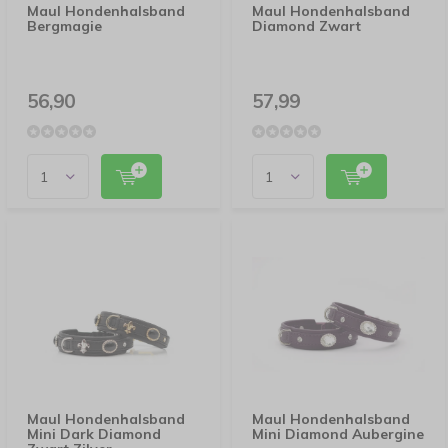
Maul Hondenhalsband
Maul Hondenhalsband
Bergmagie
Diamond Zwart
56,90
57,99
Maul Hondenhalsband
Maul Hondenhalsband
Mini Dark Diamond
Mini Diamond Aubergine