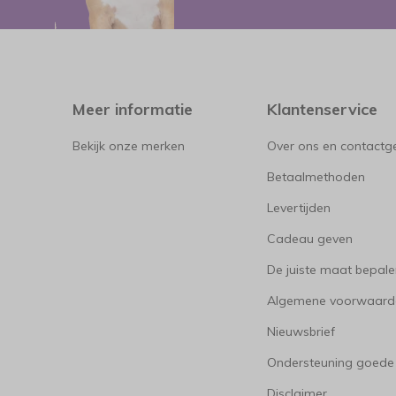
Meer informatie
Klantenservice
Bekijk onze merken
Over ons en contact
Betaalmethoden
Levertijden
Cadeau geven
De juiste maat bepal
Algemene voorwaard
Nieuwsbrief
Ondersteuning goede
Disclaimer