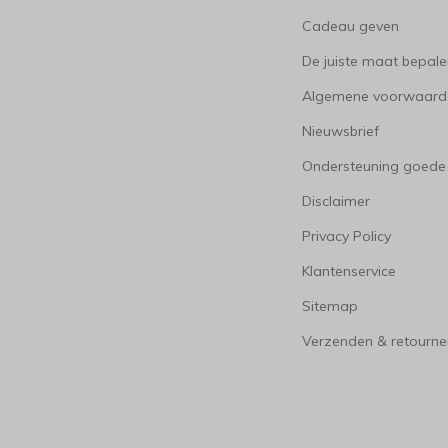
Cadeau geven
De juiste maat bepal
Algemene voorwaard
Nieuwsbrief
Ondersteuning goede
Disclaimer
Privacy Policy
Klantenservice
Sitemap
Verzenden & retourne