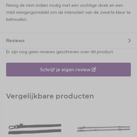
Reinig de riem indien nodig met een vochtige doek en een
mild reinigingsmiddel om de intensiteit van de zwarte kleur te
behouden.
Reviews
Er zijn nog geen reviews geschreven over dit product.
Schrijf je eigen review
Vergelijkbare producten