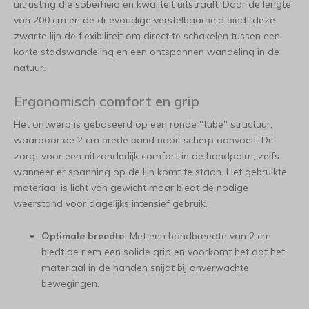
uitrusting die soberheid en kwaliteit uitstraalt. Door de lengte
van 200 cm en de drievoudige verstelbaarheid biedt deze
zwarte lijn de flexibiliteit om direct te schakelen tussen een
korte stadswandeling en een ontspannen wandeling in de
natuur.
Ergonomisch comfort en grip
Het ontwerp is gebaseerd op een ronde "tube" structuur,
waardoor de 2 cm brede band nooit scherp aanvoelt. Dit
zorgt voor een uitzonderlijk comfort in de handpalm, zelfs
wanneer er spanning op de lijn komt te staan. Het gebruikte
materiaal is licht van gewicht maar biedt de nodige
weerstand voor dagelijks intensief gebruik.
Optimale breedte:
Met een bandbreedte van 2 cm
biedt de riem een solide grip en voorkomt het dat het
materiaal in de handen snijdt bij onverwachte
bewegingen.