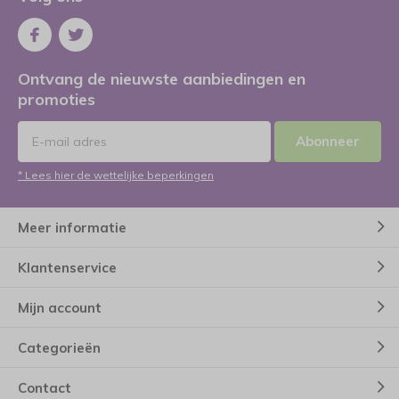
Ontvang de nieuwste aanbiedingen en
promoties
Abonneer
* Lees hier de wettelijke beperkingen
Meer informatie
Klantenservice
Mijn account
Categorieën
Contact