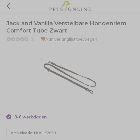
Jack and Vanilla Verstelbare Hondenriem
Comfort Tube Zwart
(0)
Aan verlanglijst toevoegen
3-6 werkdagen
Artikelcode:
HOCLE2050