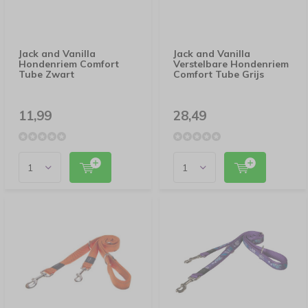
Jack and Vanilla
Jack and Vanilla
Hondenriem Comfort
Verstelbare Hondenriem
Tube Zwart
Comfort Tube Grijs
11,99
28,49