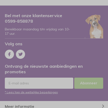
Bel met onze klantenservice
0599-858878
Bereikbaar maandag t/m vrijdag van 10-
17 uur.
Volg ons
Ontvang de nieuwste aanbiedingen en
promoties
Abonneer
* Lees hier de wettelijke beperkingen
Meer informatie