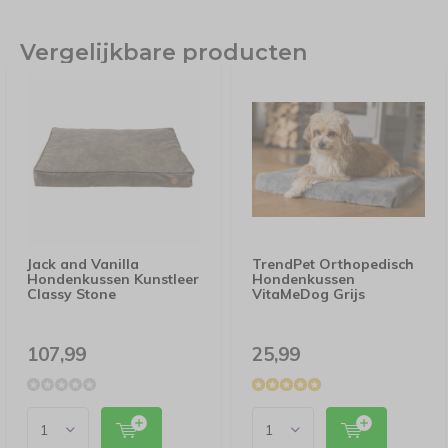
Vergelijkbare producten
Jack and Vanilla
TrendPet Orthopedisch
Hondenkussen Kunstleer
Hondenkussen
Classy Stone
VitaMeDog Grijs
107,99
25,99