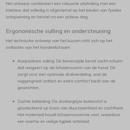
Het ontwerp combineert een robuuste uitstraling met een
interieur dat volledig is afgestemd op het bieden van fysieke
ontspanning en herstel na een actieve dag.
Ergonomische vulling en ondersteuning
Het technische ontwerp van het kussen richt zich op het
ontlasten van het hondenlichaam:
Aanpasbare vulling: De binnenzijde bevat zacht schuim
dat reageert op de lichaamsvorm van de hond. Dit
zorgt voor een optimale drukverdeling, wat de
ruggengraat ontlast en extra comfort biedt aan de
gewrichten.
Zachte bekleding: De donkergrijze buitenstof is
geselecteerd op basis van duurzaamheid en zachtheid.
Het materiaal houdt lichaamswarmte vast, waardoor
een warme en veilige ligplek ontstaat.