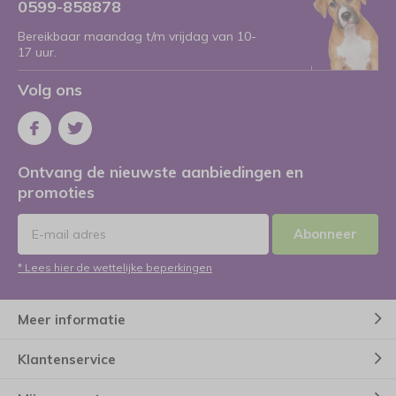
0599-858878
Bereikbaar maandag t/m vrijdag van 10-
17 uur.
Volg ons
Ontvang de nieuwste aanbiedingen en
promoties
Abonneer
* Lees hier de wettelijke beperkingen
Meer informatie
Klantenservice