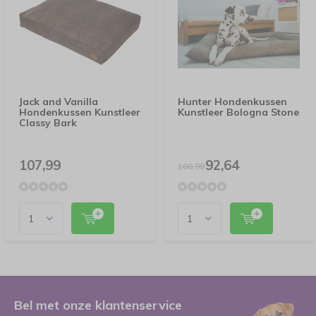
Jack and Vanilla
Hunter Hondenkussen
Hondenkussen Kunstleer
Kunstleer Bologna Stone
Classy Bark
107,99
92,64
108,99
Bel met onze klantenservice