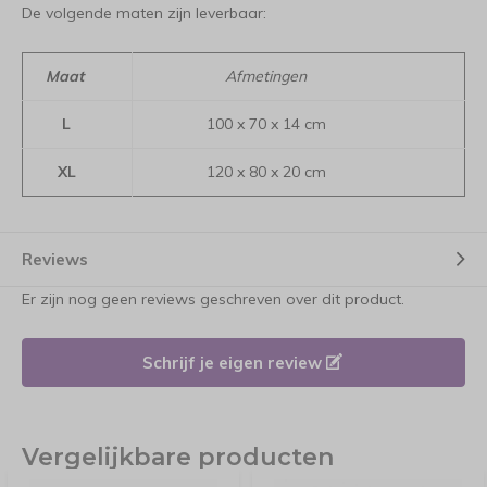
De volgende maten zijn leverbaar:
Maat
Afmetingen
L
100 x 70 x 14 cm
XL
120 x 80 x 20 cm
Reviews
Er zijn nog geen reviews geschreven over dit product.
Schrijf je eigen review
Vergelijkbare producten