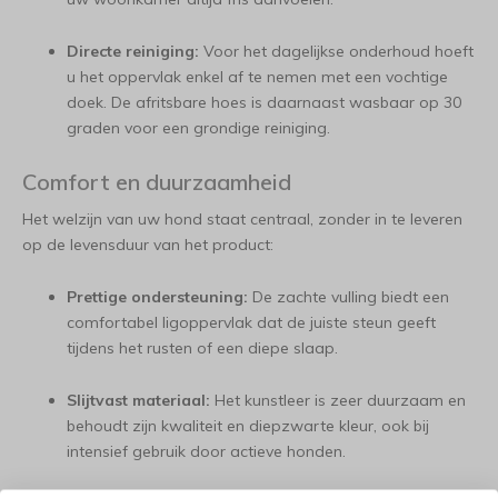
Directe reiniging:
Voor het dagelijkse onderhoud hoeft
u het oppervlak enkel af te nemen met een vochtige
doek. De afritsbare hoes is daarnaast wasbaar op 30
graden voor een grondige reiniging.
Comfort en duurzaamheid
Het welzijn van uw hond staat centraal, zonder in te leveren
op de levensduur van het product:
Prettige ondersteuning:
De zachte vulling biedt een
comfortabel ligoppervlak dat de juiste steun geeft
tijdens het rusten of een diepe slaap.
Slijtvast materiaal:
Het kunstleer is zeer duurzaam en
behoudt zijn kwaliteit en diepzwarte kleur, ook bij
intensief gebruik door actieve honden.