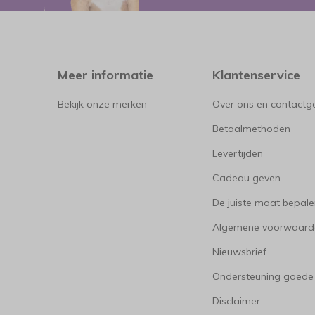
Meer informatie
Klantenservice
Bekijk onze merken
Over ons en contact
Betaalmethoden
Levertijden
Cadeau geven
De juiste maat bepal
Algemene voorwaard
Nieuwsbrief
Ondersteuning goede
Disclaimer