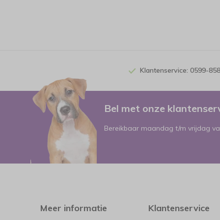
Klantenservice: 0599-85
Bel met onze klantense
Bereikbaar maandag t/m vrijdag va
Meer informatie
Klantenservice