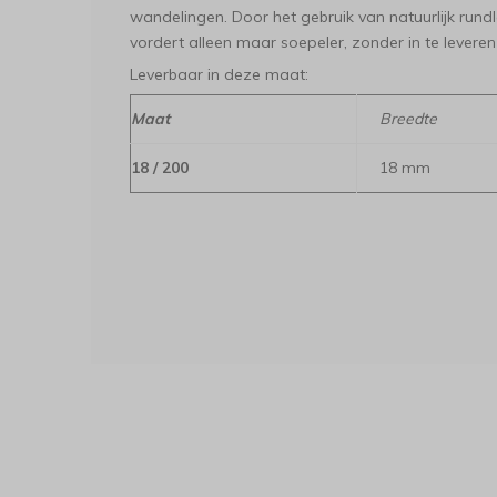
wandelingen. Door het gebruik van natuurlijk run
vordert alleen maar soepeler, zonder in te leveren 
Leverbaar in deze maat:
Maat
Breedte
18 / 200
18 mm