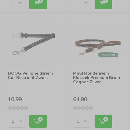
DOOG Veiligheidsriem
Maul Hondenriem
Car Restraint Zwart
Klassiek Premium Bruin
Cognac Zilver
10,99
64,90