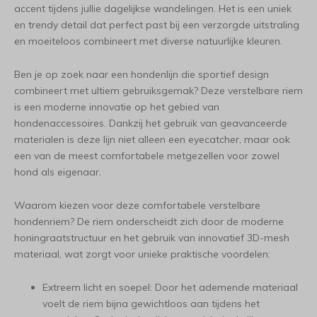
accent tijdens jullie dagelijkse wandelingen. Het is een uniek
en trendy detail dat perfect past bij een verzorgde uitstraling
en moeiteloos combineert met diverse natuurlijke kleuren.
Ben je op zoek naar een hondenlijn die sportief design
combineert met ultiem gebruiksgemak? Deze verstelbare riem
is een moderne innovatie op het gebied van
hondenaccessoires. Dankzij het gebruik van geavanceerde
materialen is deze lijn niet alleen een eyecatcher, maar ook
een van de meest comfortabele metgezellen voor zowel
hond als eigenaar.
Waarom kiezen voor deze comfortabele verstelbare
hondenriem? De riem onderscheidt zich door de moderne
honingraatstructuur en het gebruik van innovatief 3D-mesh
materiaal, wat zorgt voor unieke praktische voordelen:
Extreem licht en soepel: Door het ademende materiaal
voelt de riem bijna gewichtloos aan tijdens het