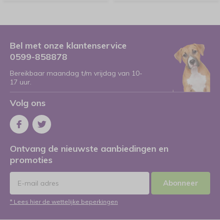
Bel met onze klantenservice
0599-858878
Bereikbaar maandag t/m vrijdag van 10-
17 uur.
Volg ons
Ontvang de nieuwste aanbiedingen en
promoties
Abonneer
* Lees hier de wettelijke beperkingen