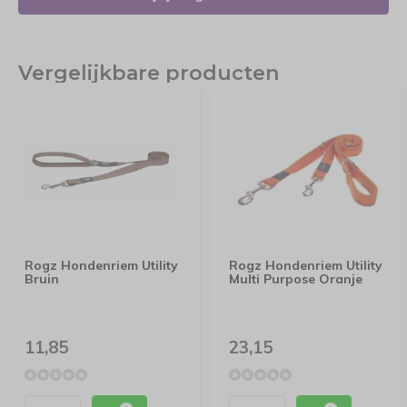
Vergelijkbare producten
Rogz Hondenriem Utility
Rogz Hondenriem Utility
Bruin
Multi Purpose Oranje
11,85
23,15