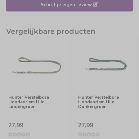
Schrijf je eigen review
Vergelijkbare producten
Hunter Verstelbare
Hunter Verstelbare
Hondenriem Hilo
Hondenriem Hilo
Lindengroen
Donkergroen
27,99
27,99