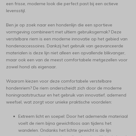
een frisse, moderne look die perfect past bij een actieve
levensstijl.
Ben je op zoek naar een hondenlijn die een sportieve
vormgeving combineert met ultiem gebruiksgemak? Deze
verstelbare riem is een moderne innovatie op het gebied van
hondenaccessoires. Dankzij het gebruik van geavanceerde
materialen is deze lijn niet alleen een opvallende blikvanger,
maar ook een van de meest comfortabele metgezellen voor
zowel hond als eigenaar.
Waarom kiezen voor deze comfortabele verstelbare
hondenriem? De riem onderscheidt zich door de moderne
honingraatstructuur en het gebruik van innovatief, ademend
weefsel, wat zorgt voor unieke praktische voordelen:
Extreem licht en soepel: Door het ademende materiaal
voelt de riem bijna gewichtloos aan tijdens het
wandelen. Ondanks het lichte gewicht is de lijn