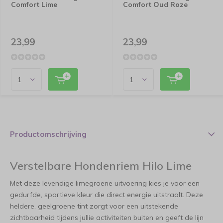
Comfort Lime
Comfort Oud Roze
23,99
23,99
Productomschrijving
Verstelbare Hondenriem Hilo Lime
Met deze levendige limegroene uitvoering kies je voor een
gedurfde, sportieve kleur die direct energie uitstraalt. Deze
heldere, geelgroene tint zorgt voor een uitstekende
zichtbaarheid tijdens jullie activiteiten buiten en geeft de lijn