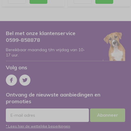
Bel met onze klantenservice
0599-858878
Bereikbaar maandag t/m vrijdag van 10-
17 uur.
Volg ons
Ontvang de nieuwste aanbiedingen en
promoties
Abonneer
* Lees hier de wettelijke beperkingen