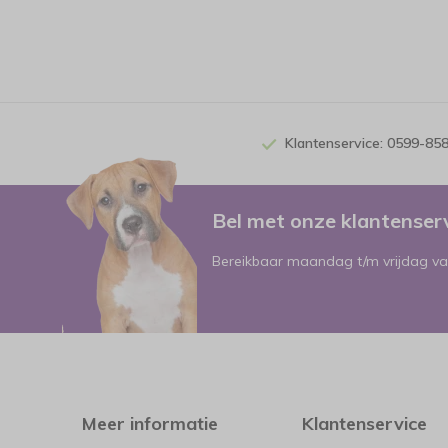
Klantenservice: 0599-85
Bel met onze klantense
Bereikbaar maandag t/m vrijdag va
Meer informatie
Klantenservice