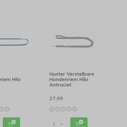
Hunter Verstelbare
riem Hilo
Hondenriem Hilo
Antraciet
27,99