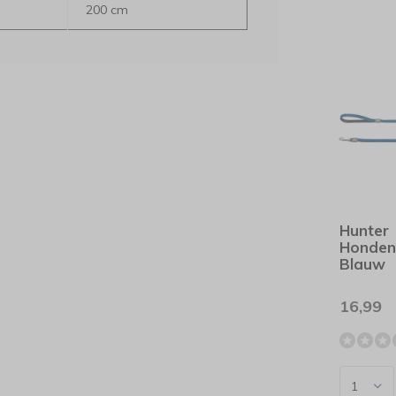
200 cm
Hunter
Honden
Blauw
16,99