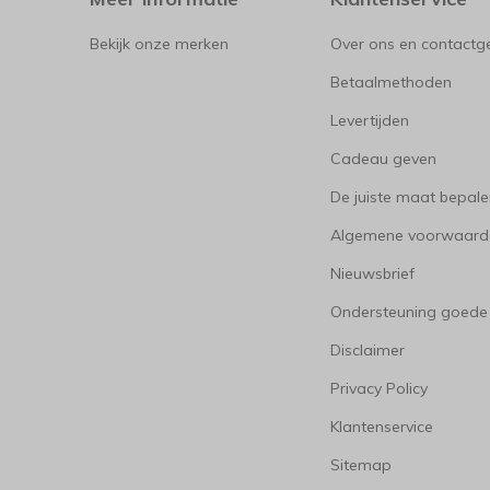
Bekijk onze merken
Over ons en contact
Betaalmethoden
Levertijden
Cadeau geven
De juiste maat bepal
Algemene voorwaard
Nieuwsbrief
Ondersteuning goede
Disclaimer
Privacy Policy
Klantenservice
Sitemap