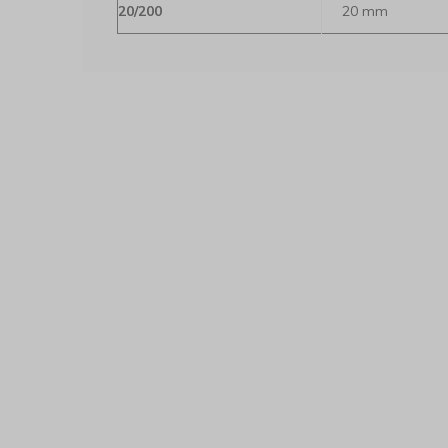
20/200
20 mm