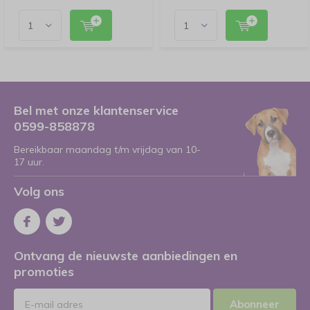
Bel met onze klantenservice
0599-858878
Bereikbaar maandag t/m vrijdag van 10-
17 uur.
Volg ons
Ontvang de nieuwste aanbiedingen en
promoties
Abonneer