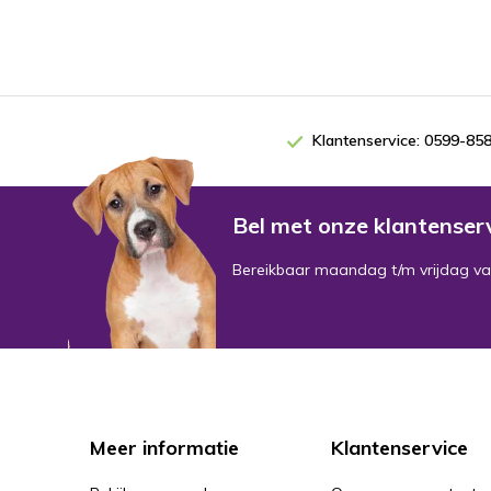
Klantenservice: 0599-85
Bel met onze klantense
Bereikbaar maandag t/m vrijdag va
Meer informatie
Klantenservice