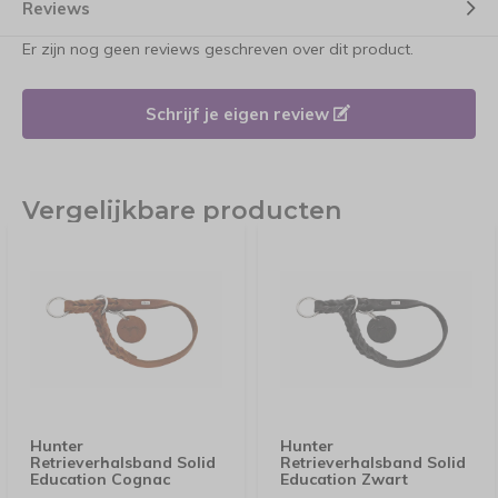
Reviews
Er zijn nog geen reviews geschreven over dit product.
Schrijf je eigen review
Vergelijkbare producten
Hunter
Hunter
Retrieverhalsband Solid
Retrieverhalsband Solid
Education Cognac
Education Zwart