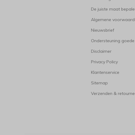
De juiste maat bepal
Algemene voorwaard
Nieuwsbrief
Ondersteuning goede
Disclaimer
Privacy Policy
Klantenservice
Sitemap
Verzenden & retourne