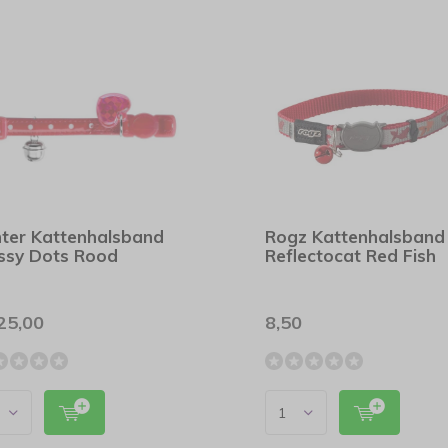
ter Kattenhalsband
Rogz Kattenhalsband
ssy Dots Rood
Reflectocat Red Fish
25,00
8,50