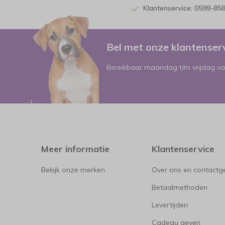
Klantenservice: 0599-85
Bel met onze klantense
Bereikbaar maandag t/m vrijdag va
Meer informatie
Klantenservice
Bekijk onze merken
Over ons en contact
Betaalmethoden
Levertijden
Cadeau geven