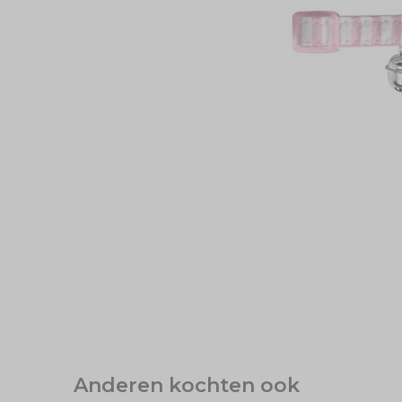
Anderen kochten ook