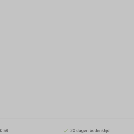
€ 59
30 dagen bedenktijd