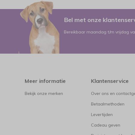
Bel met onze klantense
Bereikbaar maandag t/m vrijdag va
Meer informatie
Klantenservice
Bekijk onze merken
Over ons en contact
Betaalmethoden
Levertijden
Cadeau geven