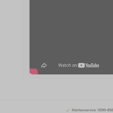
Klantenservice: 0599-85