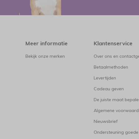
Meer informatie
Klantenservice
Bekijk onze merken
Over ons en contact
Betaalmethoden
Levertijden
Cadeau geven
De juiste maat bepal
Algemene voorwaard
Nieuwsbrief
Ondersteuning goede