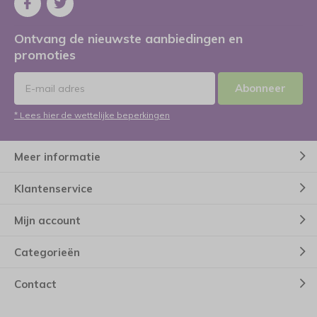
Ontvang de nieuwste aanbiedingen en
promoties
Abonneer
* Lees hier de wettelijke beperkingen
Meer informatie
Klantenservice
Mijn account
Categorieën
Contact