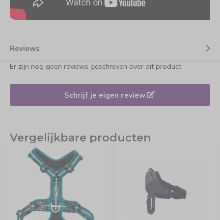
Reviews
Er zijn nog geen reviews geschreven over dit product.
Schrijf je eigen review
Vergelijkbare producten