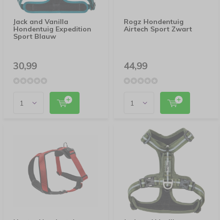
Jack and Vanilla
Rogz Hondentuig
Hondentuig Expedition
Airtech Sport Zwart
Sport Blauw
30,99
44,99