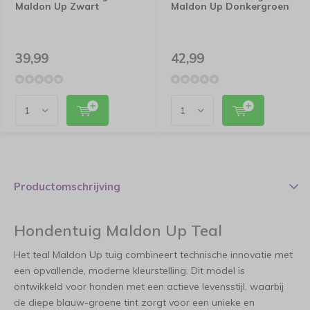
Maldon Up Zwart
Maldon Up Donkergroen
39,99
42,99
Productomschrijving
Hondentuig Maldon Up Teal
Het teal Maldon Up tuig combineert technische innovatie met
een opvallende, moderne kleurstelling. Dit model is
ontwikkeld voor honden met een actieve levensstijl, waarbij
de diepe blauw-groene tint zorgt voor een unieke en