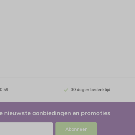
€ 59
30 dagen bedenktijd
e nieuwste aanbiedingen en promoties
Abonneer