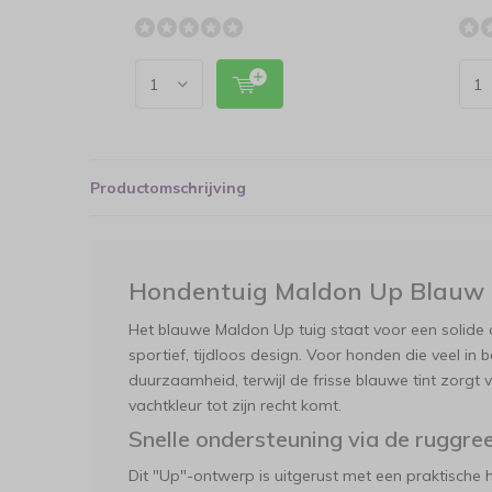
Productomschrijving
Hondentuig Maldon Up Blauw
Het blauwe Maldon Up tuig staat voor een solide 
sportief, tijdloos design. Voor honden die veel in
duurzaamheid, terwijl de frisse blauwe tint zorgt v
vachtkleur tot zijn recht komt.
Snelle ondersteuning via de ruggre
Dit "Up"-ontwerp is uitgerust met een praktische