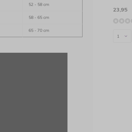
52 - 58 cm
23,95
58 - 65 cm
65 - 70 cm