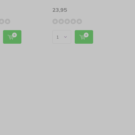
23,95