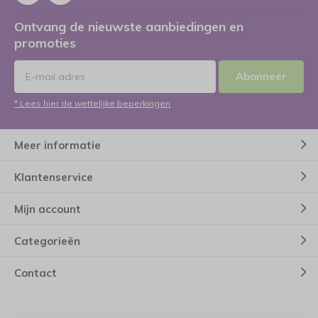
Ontvang de nieuwste aanbiedingen en
promoties
Abonneer
* Lees hier de wettelijke beperkingen
Meer informatie
Klantenservice
Mijn account
Categorieën
Contact