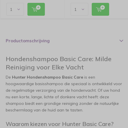
Productomschrijving
Hondenshampoo Basic Care: Milde
Reiniging voor Elke Vacht
De
Hunter Hondenshampoo Basic Care
is een
hoogwaardige basisshampoo die speciaal is ontwikkeld voor
de regelmatige verzorging van de hondenvacht. Of uw hond
nu een korte, lange, lichte of donkere vacht heeft: deze
shampoo biedt een grondige reiniging zonder de natuurlijke
beschermlaag van de huid aan te tasten.
Waarom kiezen voor Hunter Basic Care?