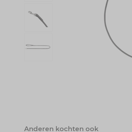
Anderen kochten ook