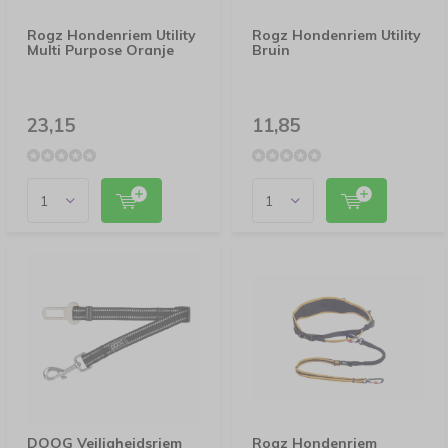
Rogz Hondenriem Utility
Rogz Hondenriem Utility
Multi Purpose Oranje
Bruin
23,15
11,85
DOOG Veiligheidsriem
Rogz Hondenriem