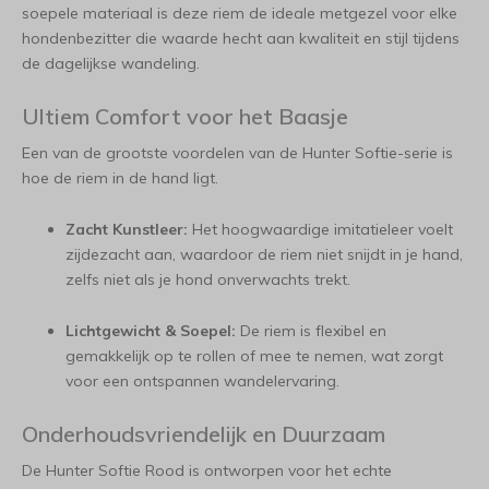
soepele materiaal is deze riem de ideale metgezel voor elke
hondenbezitter die waarde hecht aan kwaliteit en stijl tijdens
de dagelijkse wandeling.
Ultiem Comfort voor het Baasje
Een van de grootste voordelen van de Hunter Softie-serie is
hoe de riem in de hand ligt.
Zacht Kunstleer:
Het hoogwaardige imitatieleer voelt
zijdezacht aan, waardoor de riem niet snijdt in je hand,
zelfs niet als je hond onverwachts trekt.
Lichtgewicht & Soepel:
De riem is flexibel en
gemakkelijk op te rollen of mee te nemen, wat zorgt
voor een ontspannen wandelervaring.
Onderhoudsvriendelijk en Duurzaam
De Hunter Softie Rood is ontworpen voor het echte