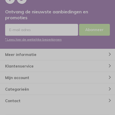
Ontvang de nieuwste aanbiedingen en
promoties
Abonneer
* Lees hier de wettelijke beperkingen
Meer informatie
Klantenservice
Mijn account
Categorieën
Contact