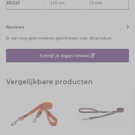
15/110
110 cm
15 mm
Reviews
Er zijn nog geen reviews geschreven over dit product.
Schrijf je eigen review
Vergelijkbare producten