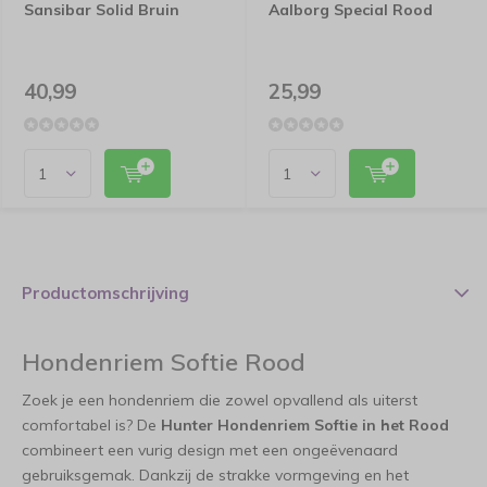
Sansibar Solid Bruin
Aalborg Special Rood
40,99
25,99
Productomschrijving
Hondenriem Softie Rood
Zoek je een hondenriem die zowel opvallend als uiterst
comfortabel is? De
Hunter Hondenriem Softie in het Rood
combineert een vurig design met een ongeëvenaard
gebruiksgemak. Dankzij de strakke vormgeving en het