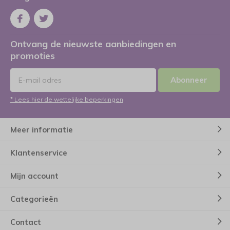
Ontvang de nieuwste aanbiedingen en
promoties
Abonneer
* Lees hier de wettelijke beperkingen
Meer informatie
Klantenservice
Mijn account
Categorieën
Contact