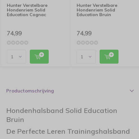
Hunter Verstelbare
Hunter Verstelbare
Hondenriem Solid
Hondenriem Solid
Education Cognac
Education Bruin
74,99
74,99
Productomschrijving
Hondenhalsband Solid Education
Bruin
De Perfecte Leren Trainingshalsband