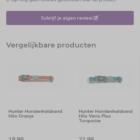
Schrijf je eigen review
Vergelijkbare producten
Hunter Hondenhalsband
Hunter Hondenhalsband
Hilo Oranje
Hilo Vario Plus
Turquoise
18,99
21,99