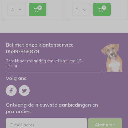
Bel met onze klantenservice
0599-858878
Bereikbaar maandag t/m vrijdag van 10-
17 uur.
Volg ons
Ontvang de nieuwste aanbiedingen en
promoties
Abonneer