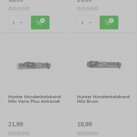
Hunter Hondenhalsband
Hunter Hondenhalsband
Hilo Vario Plus Antraciet
Hilo Bruin
21,99
18,99