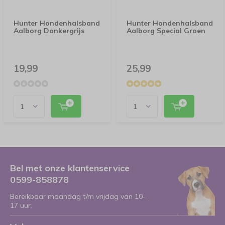
Hunter Hondenhalsband
Hunter Hondenhalsband
Aalborg Donkergrijs
Aalborg Special Groen
19,99
25,99
Bel met onze klantenservice
0599-858878
Bereikbaar maandag t/m vrijdag van 10-
17 uur.