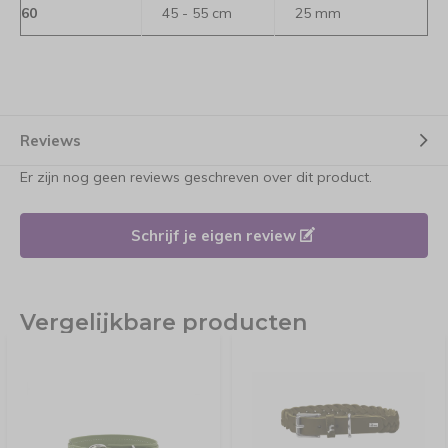
60
45 - 55 cm
25 mm
Reviews
Er zijn nog geen reviews geschreven over dit product.
Schrijf je eigen review
Vergelijkbare producten