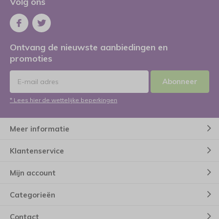
Volg ons
Ontvang de nieuwste aanbiedingen en
promoties
Abonneer
* Lees hier de wettelijke beperkingen
Meer informatie
Klantenservice
Mijn account
Categorieën
Contact