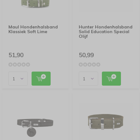
Maul Hondenhalsband
Hunter Hondenhalsband
Klassiek Soft Lime
Solid Education Special
Olijf
51,90
50,99