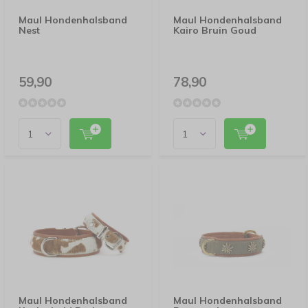
Maul Hondenhalsband
Maul Hondenhalsband
Nest
Kairo Bruin Goud
59,90
78,90
Maul Hondenhalsband
Maul Hondenhalsband