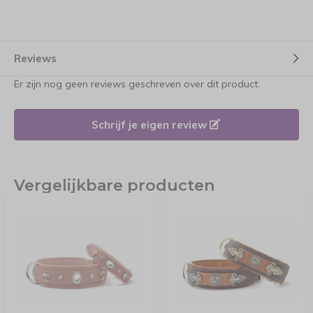
Reviews
Er zijn nog geen reviews geschreven over dit product.
Schrijf je eigen review
Vergelijkbare producten