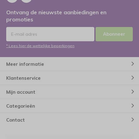
Ontvang de nieuwste aanbiedingen en
promoties
Abonneer
* Lees hier de wettelijke beperkingen
Meer informatie
Klantenservice
Mijn account
Categorieën
Contact