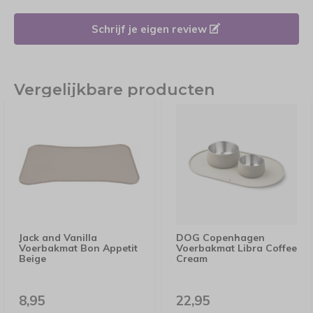
Schrijf je eigen review
Vergelijkbare producten
Jack and Vanilla
DOG Copenhagen
Voerbakmat Bon Appetit
Voerbakmat Libra Coffee
Beige
Cream
8,95
22,95