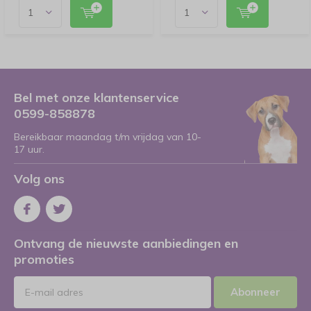
Bel met onze klantenservice
0599-858878
Bereikbaar maandag t/m vrijdag van 10-
17 uur.
Volg ons
Ontvang de nieuwste aanbiedingen en
promoties
Abonneer