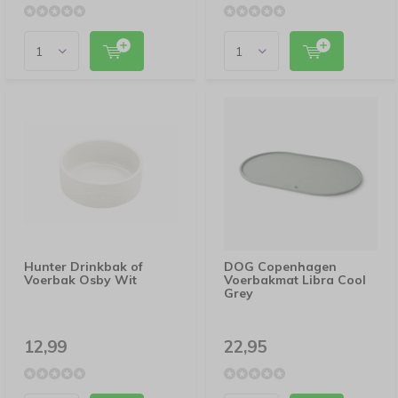
Hunter Drinkbak of
DOG Copenhagen
Voerbak Osby Wit
Voerbakmat Libra Cool
Grey
12,99
22,95