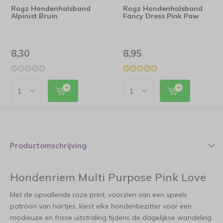
Rogz Hondenhalsband
Rogz Hondenhalsband
Alpinist Bruin
Fancy Dress Pink Paw
8,30
8,95
Productomschrijving
Hondenriem Multi Purpose Pink Love
Met de opvallende roze print, voorzien van een speels
patroon van hartjes, kiest elke hondenbezitter voor een
modieuze en frisse uitstraling tijdens de dagelijkse wandeling.