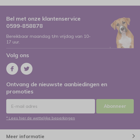
Bel met onze klantenservice
0599-858878
Bereikbaar maandag t/m vrijdag van 10-
17 uur.
Volg ons
Ontvang de nieuwste aanbiedingen en
promoties
Abonneer
* Lees hier de wettelijke beperkingen
Meer informatie