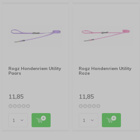
Rogz Hondenriem Utility
Rogz Hondenriem Utility
Paars
Roze
11,85
11,85