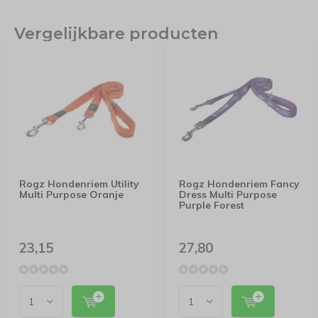
Vergelijkbare producten
Rogz Hondenriem Utility
Rogz Hondenriem Fancy
Multi Purpose Oranje
Dress Multi Purpose
Purple Forest
23,15
27,80