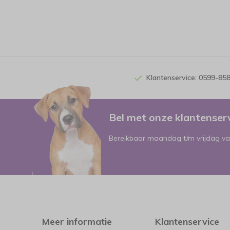
Klantenservice: 0599-85
Bel met onze klantense
Bereikbaar maandag t/m vrijdag va
Meer informatie
Klantenservice