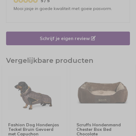
5 / 5
Mooi jasje in goede kwaliteit met goeie pasvorm.
Schrijf je eigen review
Vergelijkbare producten
Fashion Dog Hondenjas
Scruffs Hondenmand
Teckel Bruin Gevoerd
Chester Box Bed
met Capuchon
Chocolate