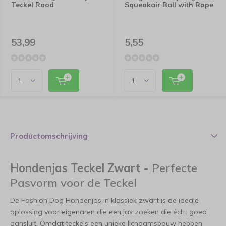
Teckel Rood
Squeakair Ball with Rope
53,99
5,55
Productomschrijving
Hondenjas Teckel Zwart -
Perfecte
Pasvorm voor de Teckel
De Fashion Dog Hondenjas in klassiek zwart is de ideale
oplossing voor eigenaren die een jas zoeken die écht goed
aansluit. Omdat teckels een unieke lichaamsbouw hebben