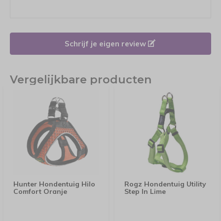
Schrijf je eigen review
Vergelijkbare producten
Hunter Hondentuig Hilo
Rogz Hondentuig Utility
Comfort Oranje
Step In Lime