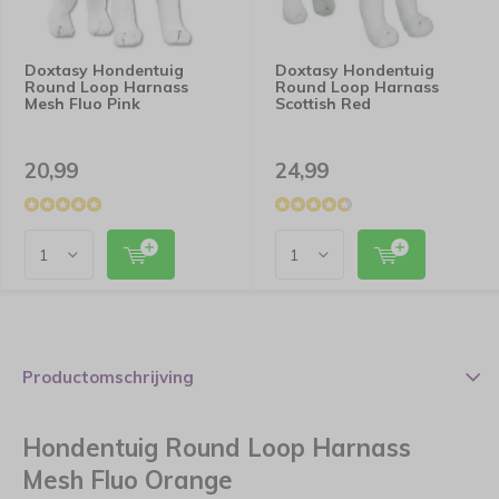
Doxtasy Hondentuig
Doxtasy Hondentuig
Round Loop Harnass
Round Loop Harnass
Mesh Fluo Pink
Scottish Red
20,99
24,99
Productomschrijving
Hondentuig Round Loop Harnass
Mesh Fluo Orange