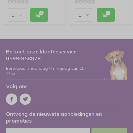
Bel met onze klantenservice
0599-858878
Bereikbaar maandag t/m vrijdag van 10-
17 uur.
Volg ons
Ontvang de nieuwste aanbiedingen en
promoties