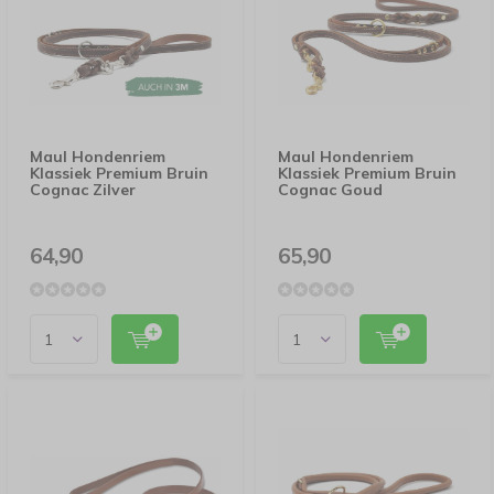
Maul Hondenriem
Maul Hondenriem
Klassiek Premium Bruin
Klassiek Premium Bruin
Cognac Zilver
Cognac Goud
64,90
65,90