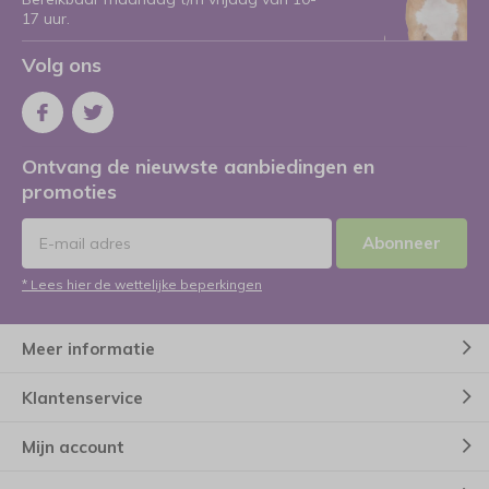
17 uur.
Volg ons
Ontvang de nieuwste aanbiedingen en
promoties
Abonneer
* Lees hier de wettelijke beperkingen
Meer informatie
Klantenservice
Mijn account