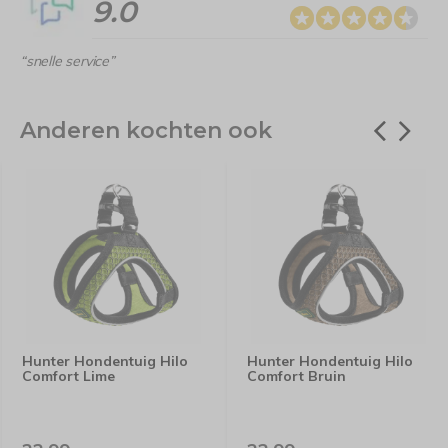
9.0
“snelle service”
Anderen kochten ook
Hunter Hondentuig Hilo
Hunter Hondentuig Hilo
Comfort Lime
Comfort Bruin