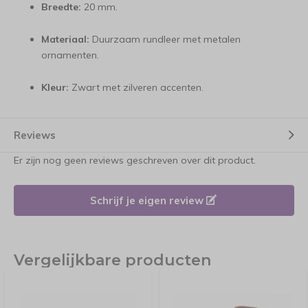
Breedte:
20 mm.
Materiaal:
Duurzaam rundleer met metalen
ornamenten.
Kleur:
Zwart met zilveren accenten.
Reviews
Er zijn nog geen reviews geschreven over dit product.
Schrijf je eigen review
Vergelijkbare producten