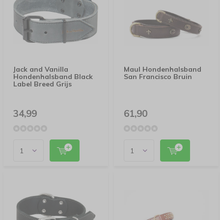
Jack and Vanilla
Maul Hondenhalsband
Hondenhalsband Black
San Francisco Bruin
Label Breed Grijs
34,99
61,90