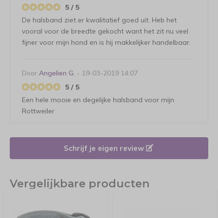
5 / 5
De halsband ziet er kwalitatief goed uit. Heb het
vooral voor de breedte gekocht want het zit nu veel
fijner voor mijn hond en is hij makkelijker handelbaar.
Door
Angelien G.
- 19-03-2019 14:07
5 / 5
Een hele mooie en degelijke halsband voor mijn
Rottweiler
Schrijf je eigen review
Vergelijkbare producten