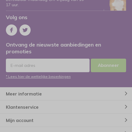
17 uur.
Volg ons
Ontvang de nieuwste aanbiedingen en
promoties
Abonneer
* Lees hier de wettelijke beperkingen
Meer informatie
Klantenservice
Mijn account