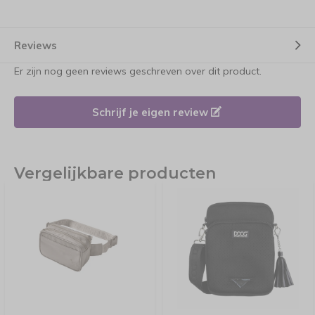
Reviews
Er zijn nog geen reviews geschreven over dit product.
Schrijf je eigen review
Vergelijkbare producten