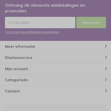
Ontvang de nieuwste aanbiedingen en
promoties
Abonneer
* Lees hier de wettelijke beperkingen
Meer informatie
Klantenservice
Mijn account
Categorieën
Contact