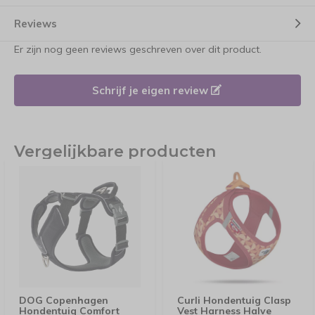
Reviews
Er zijn nog geen reviews geschreven over dit product.
Schrijf je eigen review
Vergelijkbare producten
DOG Copenhagen
Curli Hondentuig Clasp
Hondentuig Comfort
Vest Harness Halve