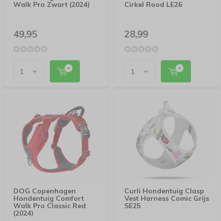
Walk Pro Zwart (2024)
Cirkel Rood LE26
49,95
28,99
DOG Copenhagen
Curli Hondentuig Clasp
Hondentuig Comfort
Vest Harness Comic Grijs
Walk Pro Classic Red
SE25
(2024)