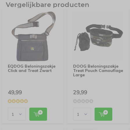
Vergelijkbare producten
EQDOG Beloningszakje
DOOG Beloningszakje
Click and Treat Zwart
Treat Pouch Camouflage
Large
49,99
29,99