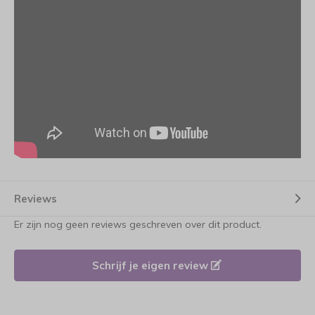
Reviews
Er zijn nog geen reviews geschreven over dit product.
Schrijf je eigen review