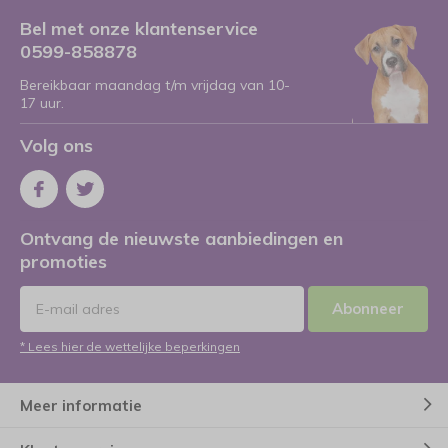
Bel met onze klantenservice
0599-858878
Bereikbaar maandag t/m vrijdag van 10-
17 uur.
Volg ons
Ontvang de nieuwste aanbiedingen en
promoties
Abonneer
* Lees hier de wettelijke beperkingen
Meer informatie