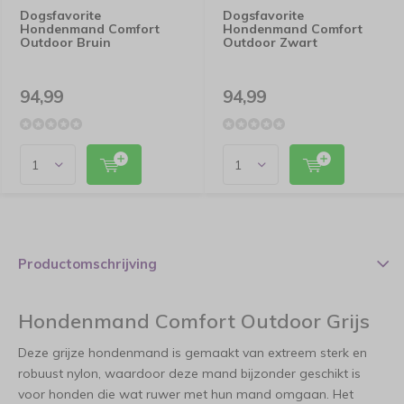
Dogsfavorite
Dogsfavorite
Hondenmand Comfort
Hondenmand Comfort
Outdoor Bruin
Outdoor Zwart
94,99
94,99
Productomschrijving
Hondenmand Comfort Outdoor Grijs
Deze grijze hondenmand is gemaakt van extreem sterk en
robuust nylon, waardoor deze mand bijzonder geschikt is
voor honden die wat ruwer met hun mand omgaan. Het