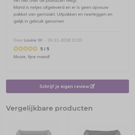
het niet over de plavuizen vliegt.
Mand is netjes afgeleverd en er is geen opvouw
pakket van gemaakt. Uitpakken en neerleggen en
gelijk in gebruik genomen.
Door
Louise W.
- 30-11-2018 11:03
5 / 5
Mooie, fijne mand!
Schrijf je eigen review
Vergelijkbare producten