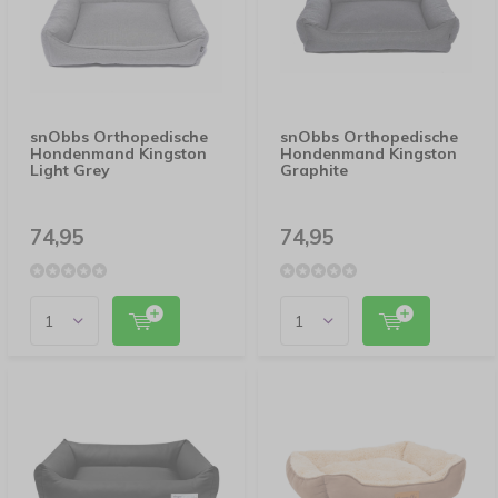
snObbs Orthopedische
snObbs Orthopedische
Hondenmand Kingston
Hondenmand Kingston
Light Grey
Graphite
74,95
74,95