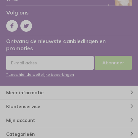
Volg ons
Ontvang de nieuwste aanbiedingen en
promoties
Abonneer
* Lees hier de wettelijke beperkingen
Meer informatie
Klantenservice
Mijn account
Categorieën