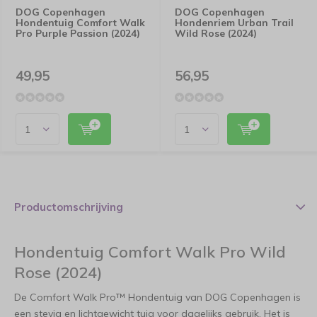
DOG Copenhagen
DOG Copenhagen
Hondentuig Comfort Walk
Hondenriem Urban Trail
Pro Purple Passion (2024)
Wild Rose (2024)
49,95
56,95
Productomschrijving
Hondentuig Comfort Walk Pro Wild
Rose (2024)
De Comfort Walk Pro™ Hondentuig van DOG Copenhagen is
een stevig en lichtgewicht tuig voor dagelijks gebruik. Het is