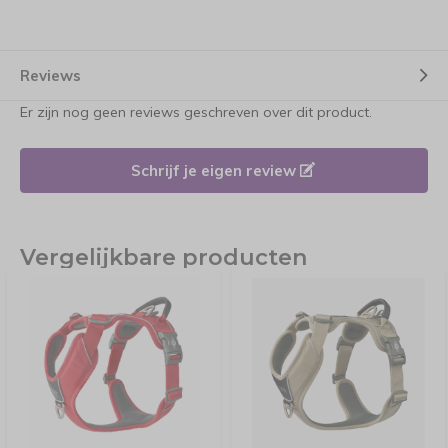
Reviews
Er zijn nog geen reviews geschreven over dit product.
Schrijf je eigen review
Vergelijkbare producten