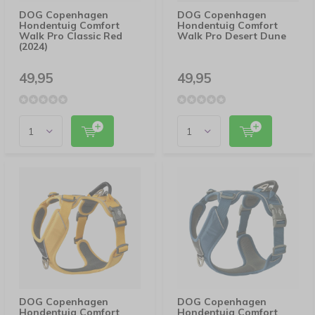
DOG Copenhagen
DOG Copenhagen
Hondentuig Comfort
Hondentuig Comfort
Walk Pro Classic Red
Walk Pro Desert Dune
(2024)
49,95
49,95
DOG Copenhagen
DOG Copenhagen
Hondentuig Comfort
Hondentuig Comfort