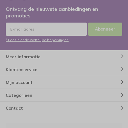
Ontvang de nieuwste aanbiedingen en
promoties
Abonneer
* Lees hier de wettelijke beperkingen
Meer informatie
Klantenservice
Mijn account
Categorieën
Contact