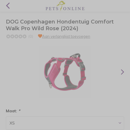
DOG Copenhagen Hondentuig Comfort
Walk Pro Wild Rose (2024)
(0)
Aan verlanglijst toevoegen
Maat:
*