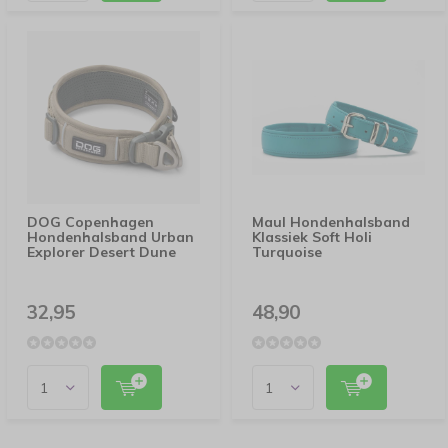
DOG Copenhagen
Maul Hondenhalsband
Hondenhalsband Urban
Klassiek Soft Holi
Explorer Desert Dune
Turquoise
32,95
48,90