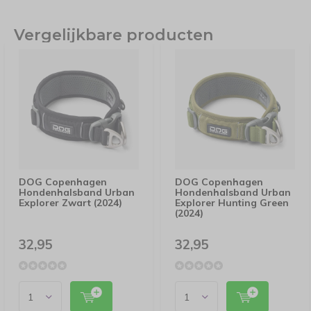
Vergelijkbare producten
DOG Copenhagen
DOG Copenhagen
Hondenhalsband Urban
Hondenhalsband Urban
Explorer Zwart (2024)
Explorer Hunting Green
(2024)
32,95
32,95