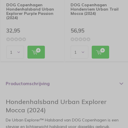
DOG Copenhagen
DOG Copenhagen
Hondenhalsband Urban
Hondenriem Urban Trail
Explorer Purple Passion
Mocca (2024)
(2024)
32,95
56,95
Productomschrijving
Hondenhalsband Urban Explorer
Mocca (2024)
De Urban Explorer™ Halsband van DOG Copenhagen is een
stevige en lichtgewicht halsband voor dagelijks gebruik.