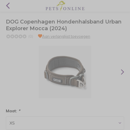
DOG Copenhagen Hondenhalsband Urban
Explorer Mocca (2024)
(0)
Aan verlanglijst toevoegen
Maat:
*