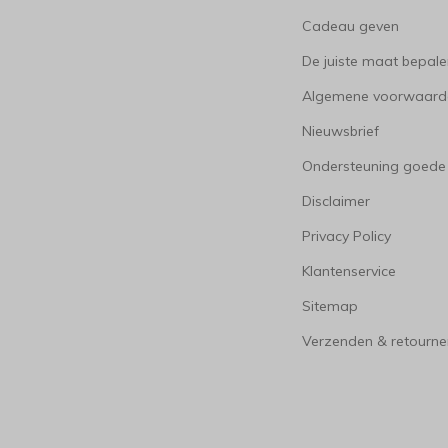
Cadeau geven
De juiste maat bepal
Algemene voorwaard
Nieuwsbrief
Ondersteuning goede
Disclaimer
Privacy Policy
Klantenservice
Sitemap
Verzenden & retourne