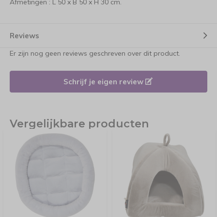
Afmetingen : L 50 x B 50 x H 30 cm.
Reviews
Er zijn nog geen reviews geschreven over dit product.
Schrijf je eigen review
Vergelijkbare producten