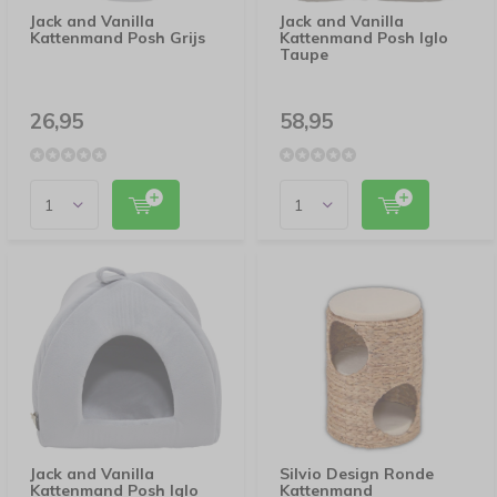
Jack and Vanilla
Jack and Vanilla
Kattenmand Posh Grijs
Kattenmand Posh Iglo
Taupe
26,95
58,95
Jack and Vanilla
Silvio Design Ronde
Kattenmand Posh Iglo
Kattenmand