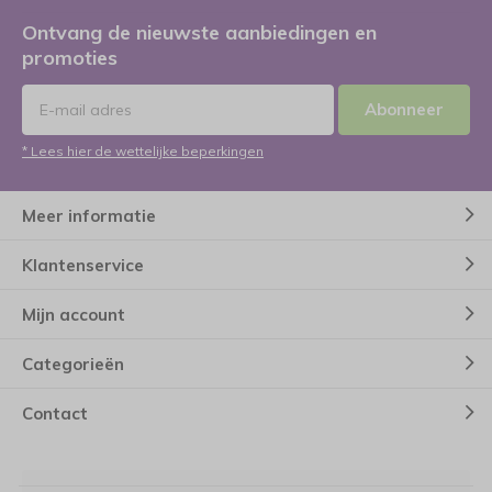
Ontvang de nieuwste aanbiedingen en
promoties
Abonneer
* Lees hier de wettelijke beperkingen
Meer informatie
Klantenservice
Mijn account
Categorieën
Contact