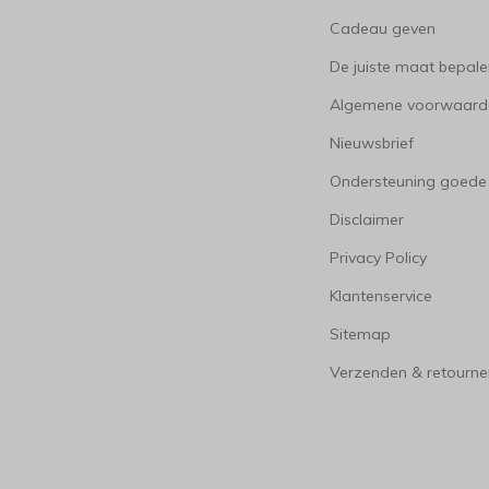
Cadeau geven
De juiste maat bepal
Algemene voorwaard
Nieuwsbrief
Ondersteuning goede
Disclaimer
Privacy Policy
Klantenservice
Sitemap
Verzenden & retourne