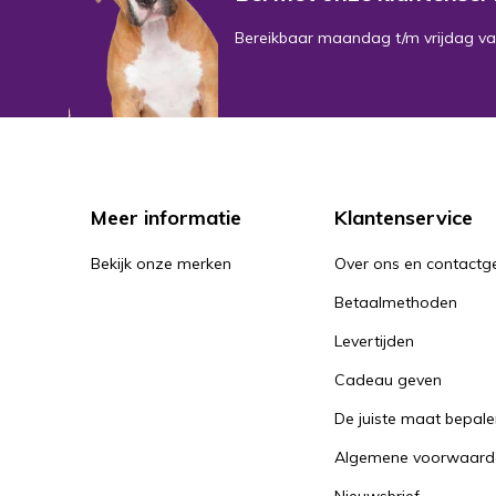
Bereikbaar maandag t/m vrijdag va
Meer informatie
Klantenservice
Bekijk onze merken
Over ons en contact
Betaalmethoden
Levertijden
Cadeau geven
De juiste maat bepal
Algemene voorwaard