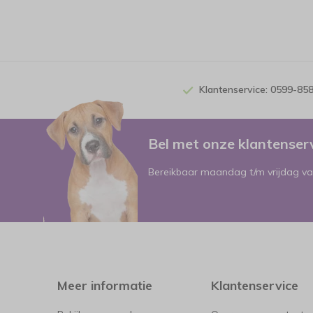
Klantenservice: 0599-85
Bel met onze klantense
Bereikbaar maandag t/m vrijdag va
Meer informatie
Klantenservice