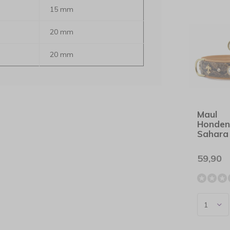
15 mm
20 mm
20 mm
Maul
Honden
Sahara
59,90