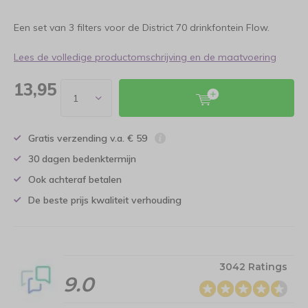
Een set van 3 filters voor de District 70 drinkfontein Flow.
Lees de volledige productomschrijving en de maatvoering
13,95
Gratis verzending v.a. € 59
30 dagen bedenktermijn
Ook achteraf betalen
De beste prijs kwaliteit verhouding
3042 Ratings
9.0