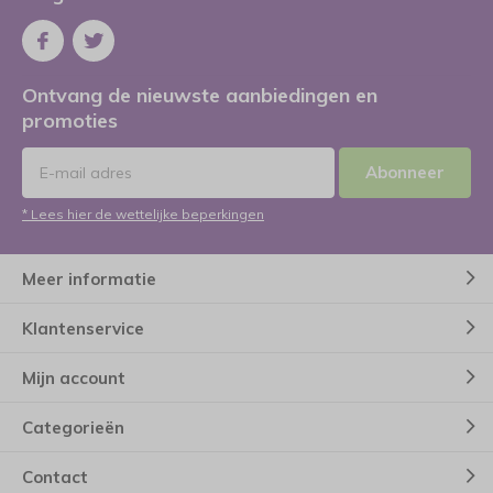
Ontvang de nieuwste aanbiedingen en
promoties
Abonneer
* Lees hier de wettelijke beperkingen
Meer informatie
Klantenservice
Mijn account
Categorieën
Contact