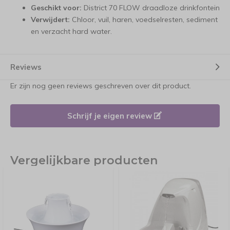
Geschikt voor:
District 70 FLOW draadloze drinkfontein
Verwijdert:
Chloor, vuil, haren, voedselresten, sediment
en verzacht hard water.
Reviews
Er zijn nog geen reviews geschreven over dit product.
Schrijf je eigen review
Vergelijkbare producten