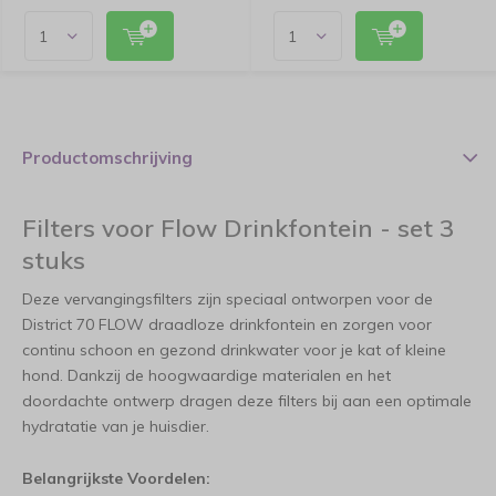
Productomschrijving
Filters voor Flow Drinkfontein - set 3
stuks
Deze vervangingsfilters zijn speciaal ontworpen voor de
District 70 FLOW draadloze drinkfontein en zorgen voor
continu schoon en gezond drinkwater voor je kat of kleine
hond. Dankzij de hoogwaardige materialen en het
doordachte ontwerp dragen deze filters bij aan een optimale
hydratatie van je huisdier.
Belangrijkste Voordelen: