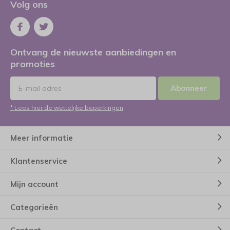
Volg ons
Ontvang de nieuwste aanbiedingen en
promoties
Abonneer
* Lees hier de wettelijke beperkingen
Meer informatie
Klantenservice
Mijn account
Categorieën