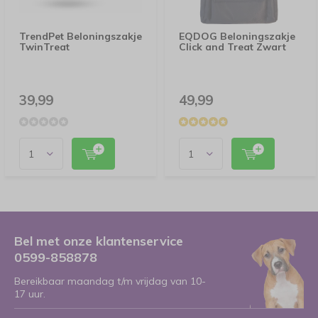
TrendPet Beloningszakje
EQDOG Beloningszakje
TwinTreat
Click and Treat Zwart
39,99
49,99
Bel met onze klantenservice
0599-858878
Bereikbaar maandag t/m vrijdag van 10-
17 uur.