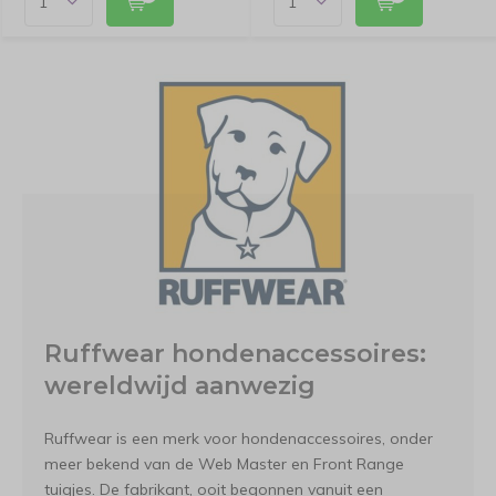
Ruffwear hondenaccessoires:
wereldwijd aanwezig
Ruffwear is een merk voor hondenaccessoires, onder
meer bekend van de Web Master en Front Range
tuigjes. De fabrikant, ooit begonnen vanuit een