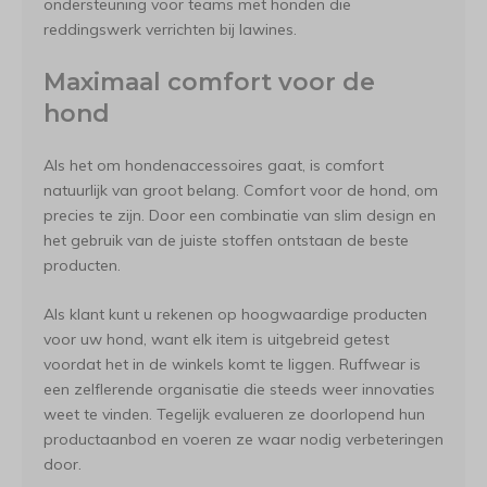
ondersteuning voor teams met honden die
reddingswerk verrichten bij lawines.
Maximaal comfort voor de
hond
Als het om hondenaccessoires gaat, is comfort
natuurlijk van groot belang. Comfort voor de hond, om
precies te zijn. Door een combinatie van slim design en
het gebruik van de juiste stoffen ontstaan de beste
producten.
Als klant kunt u rekenen op hoogwaardige producten
voor uw hond, want elk item is uitgebreid getest
voordat het in de winkels komt te liggen. Ruffwear is
een zelflerende organisatie die steeds weer innovaties
weet te vinden. Tegelijk evalueren ze doorlopend hun
productaanbod en voeren ze waar nodig verbeteringen
door.