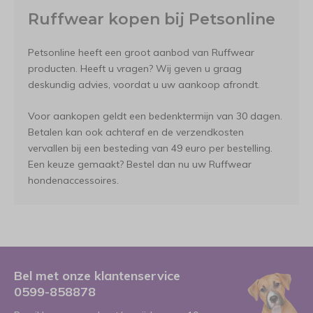
Ruffwear kopen bij Petsonline
Petsonline heeft een groot aanbod van Ruffwear
producten. Heeft u vragen? Wij geven u graag
deskundig advies, voordat u uw aankoop afrondt.
Voor aankopen geldt een bedenktermijn van 30 dagen.
Betalen kan ook achteraf en de verzendkosten
vervallen bij een besteding van 49 euro per bestelling.
Een keuze gemaakt? Bestel dan nu uw Ruffwear
hondenaccessoires.
Bel met onze klantenservice
0599-858878